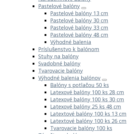
Pastelové balóny
Pastelové balóny 13 cm
Pastelové balóny 30 cm
Pastelové balóny 33 cm
Pastelové balóny 48 cm
Výhodné balenia
Príslušenstvo k balónom
Stuhy na balóny
Svadobné balóny
Tvarovacie balóny
Výhodné balenia balónov
Balóny s potlačou 50 ks
Latexové balóny 100 ks 28 cm
Latexové balóny 100 ks 30 cm
Latexové balóny 25 ks 48 cm
Latextové balóny 100 ks 13 cm
Latextové balóny 100 ks 26 cm
Tvarovacie balóny 100 ks