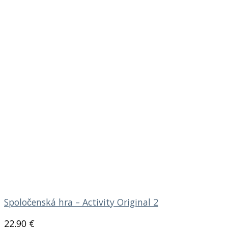
Spoločenská hra – Activity Original 2
22.90
€