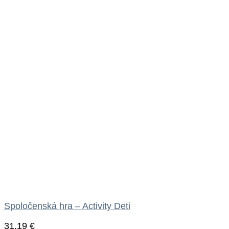
Spoločenská hra – Activity Deti
31.19
€