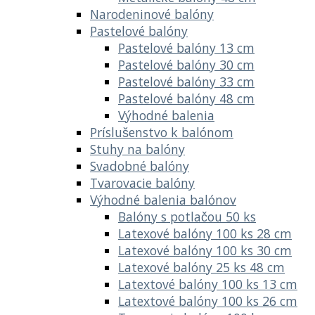
Narodeninové balóny
Pastelové balóny
Pastelové balóny 13 cm
Pastelové balóny 30 cm
Pastelové balóny 33 cm
Pastelové balóny 48 cm
Výhodné balenia
Príslušenstvo k balónom
Stuhy na balóny
Svadobné balóny
Tvarovacie balóny
Výhodné balenia balónov
Balóny s potlačou 50 ks
Latexové balóny 100 ks 28 cm
Latexové balóny 100 ks 30 cm
Latexové balóny 25 ks 48 cm
Latextové balóny 100 ks 13 cm
Latextové balóny 100 ks 26 cm