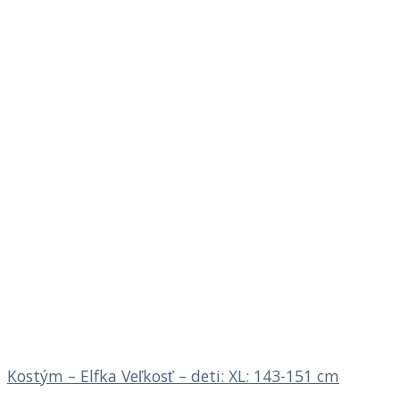
Kostým – Elfka Veľkosť – deti: XL: 143-151 cm