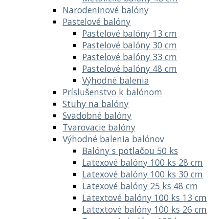
Narodeninové balóny
Pastelové balóny
Pastelové balóny 13 cm
Pastelové balóny 30 cm
Pastelové balóny 33 cm
Pastelové balóny 48 cm
Výhodné balenia
Príslušenstvo k balónom
Stuhy na balóny
Svadobné balóny
Tvarovacie balóny
Výhodné balenia balónov
Balóny s potlačou 50 ks
Latexové balóny 100 ks 28 cm
Latexové balóny 100 ks 30 cm
Latexové balóny 25 ks 48 cm
Latextové balóny 100 ks 13 cm
Latextové balóny 100 ks 26 cm