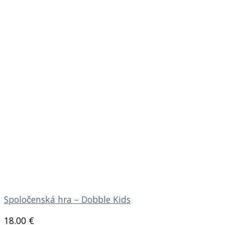
Spoločenská hra – Dobble Kids
18.00
€