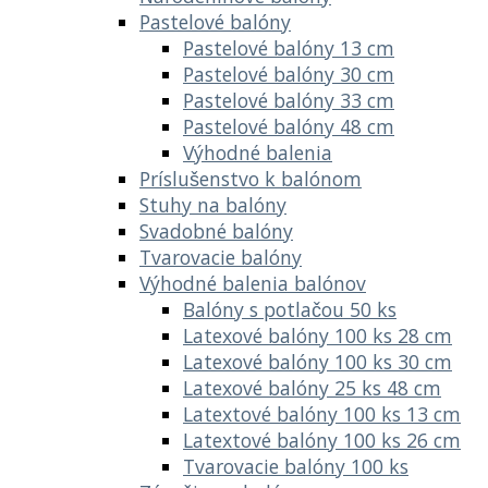
Pastelové balóny
Pastelové balóny 13 cm
Pastelové balóny 30 cm
Pastelové balóny 33 cm
Pastelové balóny 48 cm
Výhodné balenia
Príslušenstvo k balónom
Stuhy na balóny
Svadobné balóny
Tvarovacie balóny
Výhodné balenia balónov
Balóny s potlačou 50 ks
Latexové balóny 100 ks 28 cm
Latexové balóny 100 ks 30 cm
Latexové balóny 25 ks 48 cm
Latextové balóny 100 ks 13 cm
Latextové balóny 100 ks 26 cm
Tvarovacie balóny 100 ks