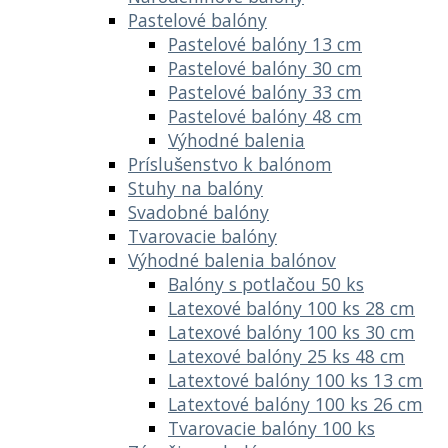
Pastelové balóny
Pastelové balóny 13 cm
Pastelové balóny 30 cm
Pastelové balóny 33 cm
Pastelové balóny 48 cm
Výhodné balenia
Príslušenstvo k balónom
Stuhy na balóny
Svadobné balóny
Tvarovacie balóny
Výhodné balenia balónov
Balóny s potlačou 50 ks
Latexové balóny 100 ks 28 cm
Latexové balóny 100 ks 30 cm
Latexové balóny 25 ks 48 cm
Latextové balóny 100 ks 13 cm
Latextové balóny 100 ks 26 cm
Tvarovacie balóny 100 ks