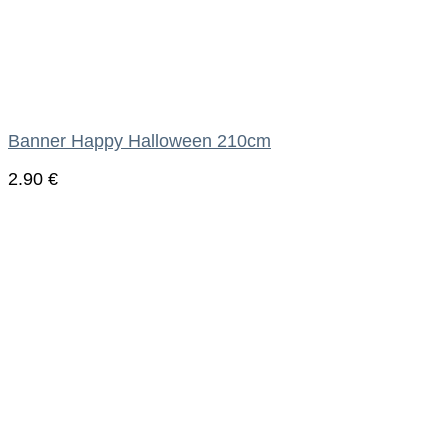
Banner Happy Halloween 210cm
2.90
€