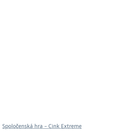
Spoločenská hra – Cink Extreme