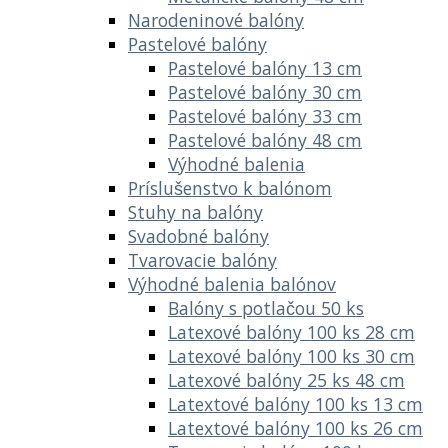
Narodeninové balóny
Pastelové balóny
Pastelové balóny 13 cm
Pastelové balóny 30 cm
Pastelové balóny 33 cm
Pastelové balóny 48 cm
Výhodné balenia
Príslušenstvo k balónom
Stuhy na balóny
Svadobné balóny
Tvarovacie balóny
Výhodné balenia balónov
Balóny s potlačou 50 ks
Latexové balóny 100 ks 28 cm
Latexové balóny 100 ks 30 cm
Latexové balóny 25 ks 48 cm
Latextové balóny 100 ks 13 cm
Latextové balóny 100 ks 26 cm