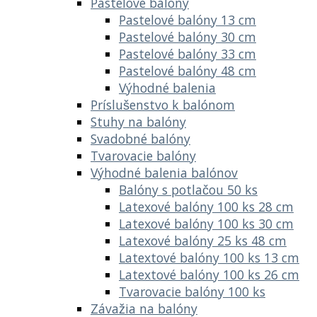
Pastelové balóny
Pastelové balóny 13 cm
Pastelové balóny 30 cm
Pastelové balóny 33 cm
Pastelové balóny 48 cm
Výhodné balenia
Príslušenstvo k balónom
Stuhy na balóny
Svadobné balóny
Tvarovacie balóny
Výhodné balenia balónov
Balóny s potlačou 50 ks
Latexové balóny 100 ks 28 cm
Latexové balóny 100 ks 30 cm
Latexové balóny 25 ks 48 cm
Latextové balóny 100 ks 13 cm
Latextové balóny 100 ks 26 cm
Tvarovacie balóny 100 ks
Závažia na balóny