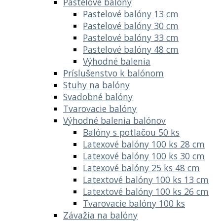
Pastelové balóny
Pastelové balóny 13 cm
Pastelové balóny 30 cm
Pastelové balóny 33 cm
Pastelové balóny 48 cm
Výhodné balenia
Príslušenstvo k balónom
Stuhy na balóny
Svadobné balóny
Tvarovacie balóny
Výhodné balenia balónov
Balóny s potlačou 50 ks
Latexové balóny 100 ks 28 cm
Latexové balóny 100 ks 30 cm
Latexové balóny 25 ks 48 cm
Latextové balóny 100 ks 13 cm
Latextové balóny 100 ks 26 cm
Tvarovacie balóny 100 ks
Závažia na balóny