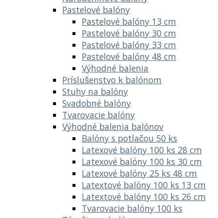
Pastelové balóny
Pastelové balóny 13 cm
Pastelové balóny 30 cm
Pastelové balóny 33 cm
Pastelové balóny 48 cm
Výhodné balenia
Príslušenstvo k balónom
Stuhy na balóny
Svadobné balóny
Tvarovacie balóny
Výhodné balenia balónov
Balóny s potlačou 50 ks
Latexové balóny 100 ks 28 cm
Latexové balóny 100 ks 30 cm
Latexové balóny 25 ks 48 cm
Latextové balóny 100 ks 13 cm
Latextové balóny 100 ks 26 cm
Tvarovacie balóny 100 ks