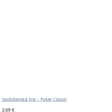
Spoločenská hra – Poker Classic
2.69
€