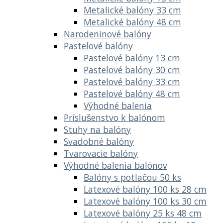
Metalické balóny 33 cm
Metalické balóny 48 cm
Narodeninové balóny
Pastelové balóny
Pastelové balóny 13 cm
Pastelové balóny 30 cm
Pastelové balóny 33 cm
Pastelové balóny 48 cm
Výhodné balenia
Príslušenstvo k balónom
Stuhy na balóny
Svadobné balóny
Tvarovacie balóny
Výhodné balenia balónov
Balóny s potlačou 50 ks
Latexové balóny 100 ks 28 cm
Latexové balóny 100 ks 30 cm
Latexové balóny 25 ks 48 cm