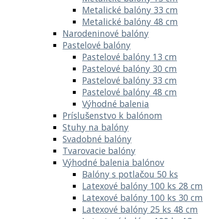
Metalické balóny 33 cm
Metalické balóny 48 cm
Narodeninové balóny
Pastelové balóny
Pastelové balóny 13 cm
Pastelové balóny 30 cm
Pastelové balóny 33 cm
Pastelové balóny 48 cm
Výhodné balenia
Príslušenstvo k balónom
Stuhy na balóny
Svadobné balóny
Tvarovacie balóny
Výhodné balenia balónov
Balóny s potlačou 50 ks
Latexové balóny 100 ks 28 cm
Latexové balóny 100 ks 30 cm
Latexové balóny 25 ks 48 cm