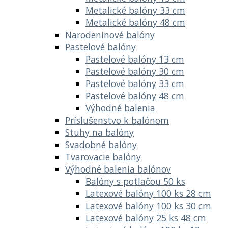
Metalické balóny 33 cm
Metalické balóny 48 cm
Narodeninové balóny
Pastelové balóny
Pastelové balóny 13 cm
Pastelové balóny 30 cm
Pastelové balóny 33 cm
Pastelové balóny 48 cm
Výhodné balenia
Príslušenstvo k balónom
Stuhy na balóny
Svadobné balóny
Tvarovacie balóny
Výhodné balenia balónov
Balóny s potlačou 50 ks
Latexové balóny 100 ks 28 cm
Latexové balóny 100 ks 30 cm
Latexové balóny 25 ks 48 cm