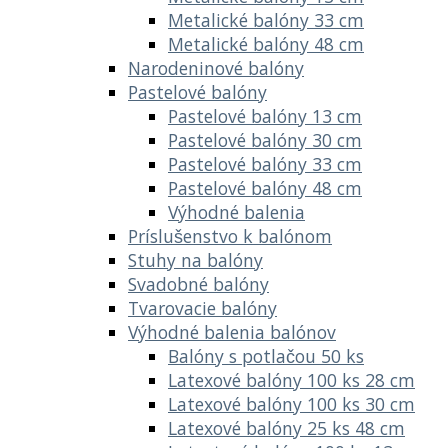
Metalické balóny 33 cm
Metalické balóny 48 cm
Narodeninové balóny
Pastelové balóny
Pastelové balóny 13 cm
Pastelové balóny 30 cm
Pastelové balóny 33 cm
Pastelové balóny 48 cm
Výhodné balenia
Príslušenstvo k balónom
Stuhy na balóny
Svadobné balóny
Tvarovacie balóny
Výhodné balenia balónov
Balóny s potlačou 50 ks
Latexové balóny 100 ks 28 cm
Latexové balóny 100 ks 30 cm
Latexové balóny 25 ks 48 cm