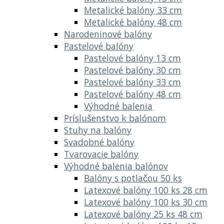
Metalické balóny 33 cm
Metalické balóny 48 cm
Narodeninové balóny
Pastelové balóny
Pastelové balóny 13 cm
Pastelové balóny 30 cm
Pastelové balóny 33 cm
Pastelové balóny 48 cm
Výhodné balenia
Príslušenstvo k balónom
Stuhy na balóny
Svadobné balóny
Tvarovacie balóny
Výhodné balenia balónov
Balóny s potlačou 50 ks
Latexové balóny 100 ks 28 cm
Latexové balóny 100 ks 30 cm
Latexové balóny 25 ks 48 cm