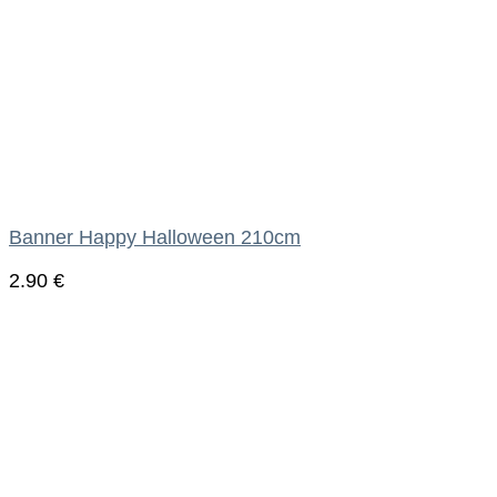
Banner Happy Halloween 210cm
2.90
€