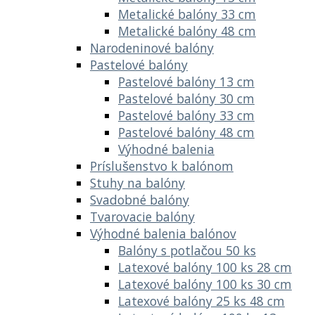
Metalické balóny 33 cm
Metalické balóny 48 cm
Narodeninové balóny
Pastelové balóny
Pastelové balóny 13 cm
Pastelové balóny 30 cm
Pastelové balóny 33 cm
Pastelové balóny 48 cm
Výhodné balenia
Príslušenstvo k balónom
Stuhy na balóny
Svadobné balóny
Tvarovacie balóny
Výhodné balenia balónov
Balóny s potlačou 50 ks
Latexové balóny 100 ks 28 cm
Latexové balóny 100 ks 30 cm
Latexové balóny 25 ks 48 cm