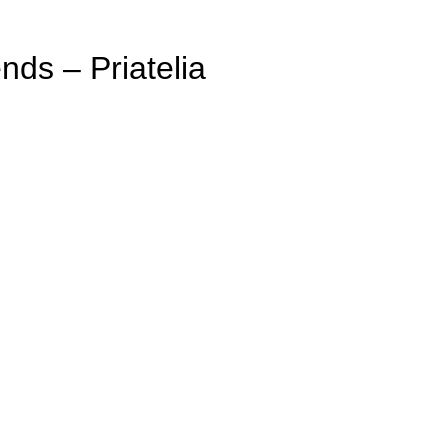
nds – Priatelia