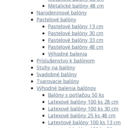
Metalické balóny 48 cm
Narodeninové balóny
Pastelové balóny
Pastelové balóny 13 cm
Pastelové balóny 30 cm
Pastelové balóny 33 cm
Pastelové balóny 48 cm
Výhodné balenia
Príslušenstvo k balónom
Stuhy na balóny
Svadobné balóny
Tvarovacie balóny
Výhodné balenia balónov
Balóny s potlačou 50 ks
Latexové balóny 100 ks 28 cm
Latexové balóny 100 ks 30 cm
Latexové balóny 25 ks 48 cm
Latextové balóny 100 ks 13 cm