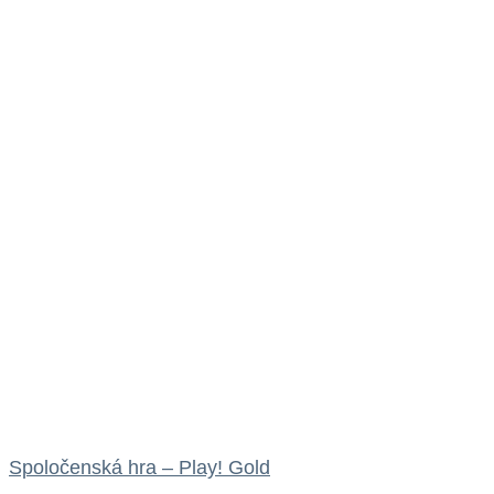
Spoločenská hra – Play! Gold