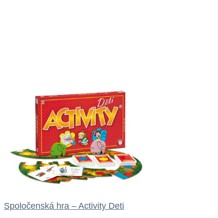
Spoločenská hra – Activity Deti