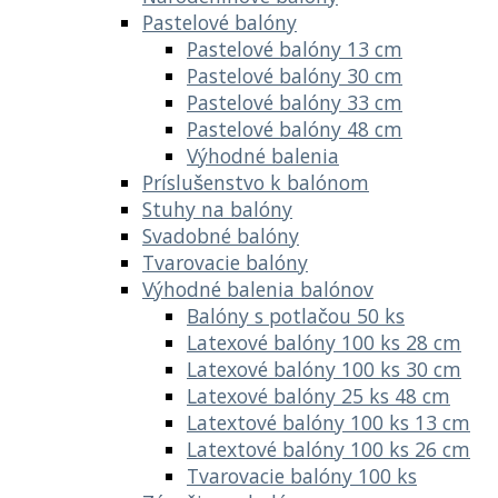
Pastelové balóny
Pastelové balóny 13 cm
Pastelové balóny 30 cm
Pastelové balóny 33 cm
Pastelové balóny 48 cm
Výhodné balenia
Príslušenstvo k balónom
Stuhy na balóny
Svadobné balóny
Tvarovacie balóny
Výhodné balenia balónov
Balóny s potlačou 50 ks
Latexové balóny 100 ks 28 cm
Latexové balóny 100 ks 30 cm
Latexové balóny 25 ks 48 cm
Latextové balóny 100 ks 13 cm
Latextové balóny 100 ks 26 cm
Tvarovacie balóny 100 ks