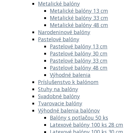
Metalické balóny
Metalické balóny 13 cm
Metalické balóny 33 cm
Metalické balóny 48 cm
Narodeninové balóny
Pastelové balóny
Pastelové balóny 13 cm
Pastelové balóny 30 cm
Pastelové balóny 33 cm
Pastelové balóny 48 cm
Výhodné balenia
Príslušenstvo k balónom
Stuhy na balóny
Svadobné balóny
Tvarovacie balóny
Výhodné balenia balónov
Balóny s potlačou 50 ks
Latexové balóny 100 ks 28 cm
Latexové balóny 100 ks 30 cm