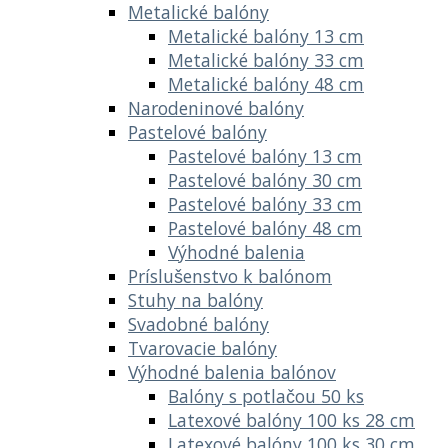
Metalické balóny
Metalické balóny 13 cm
Metalické balóny 33 cm
Metalické balóny 48 cm
Narodeninové balóny
Pastelové balóny
Pastelové balóny 13 cm
Pastelové balóny 30 cm
Pastelové balóny 33 cm
Pastelové balóny 48 cm
Výhodné balenia
Príslušenstvo k balónom
Stuhy na balóny
Svadobné balóny
Tvarovacie balóny
Výhodné balenia balónov
Balóny s potlačou 50 ks
Latexové balóny 100 ks 28 cm
Latexové balóny 100 ks 30 cm