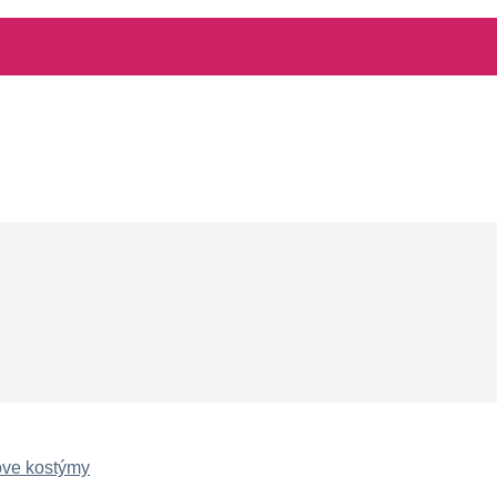
ove kostýmy