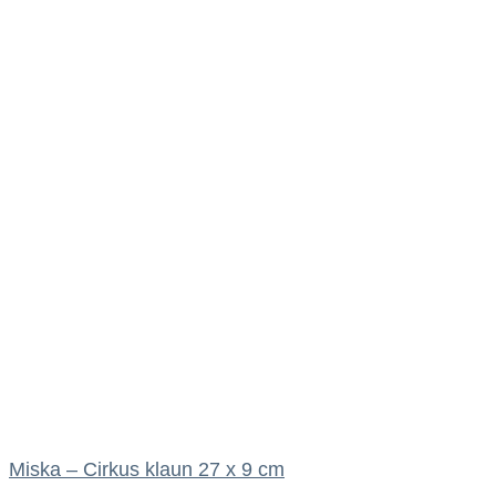
Miska – Cirkus klaun 27 x 9 cm