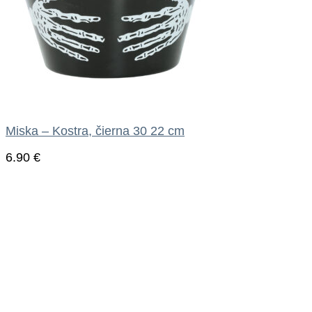
Miska – Kostra, čierna 30 22 cm
6.90
€