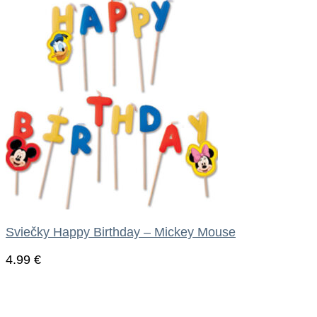
Sviečky Happy Birthday – Mickey Mouse
4.99
€