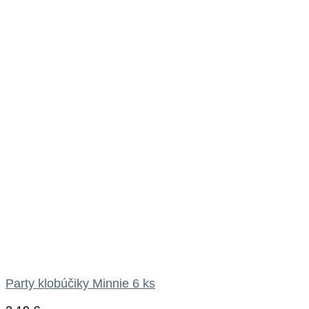
Party klobúčiky Minnie 6 ks