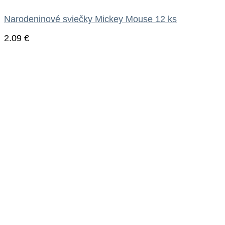
Narodeninové sviečky Mickey Mouse 12 ks
2.09
€