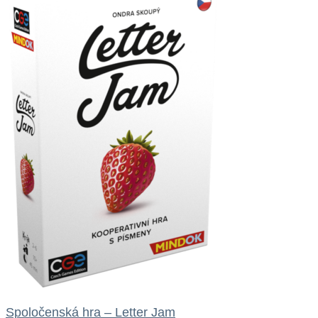
Spoločenská hra – Letter Jam