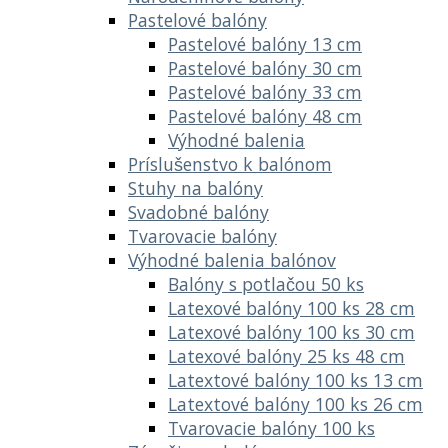
Pastelové balóny
Pastelové balóny 13 cm
Pastelové balóny 30 cm
Pastelové balóny 33 cm
Pastelové balóny 48 cm
Výhodné balenia
Príslušenstvo k balónom
Stuhy na balóny
Svadobné balóny
Tvarovacie balóny
Výhodné balenia balónov
Balóny s potlačou 50 ks
Latexové balóny 100 ks 28 cm
Latexové balóny 100 ks 30 cm
Latexové balóny 25 ks 48 cm
Latextové balóny 100 ks 13 cm
Latextové balóny 100 ks 26 cm
Tvarovacie balóny 100 ks