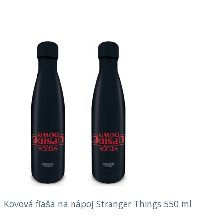
Kovová fľaša na nápoj Stranger Things 550 ml