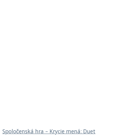
Spoločenská hra – Krycie mená: Duet