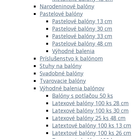
Narodeninové balóny
Pastelové balóny
Pastelové balóny 13 cm
Pastelové balóny 30 cm
Pastelové balóny 33 cm
Pastelové balóny 48 cm
Výhodné balenia
Príslušenstvo k balónom
Stuhy na balóny
Svadobné balóny
Tvarovacie balóny
Výhodné balenia balónov
Balóny s potlačou 50 ks
Latexové balóny 100 ks 28 cm
Latexové balóny 100 ks 30 cm
Latexové balóny 25 ks 48 cm
Latextové balóny 100 ks 13 cm
Latextové balóny 100 ks 26 cm