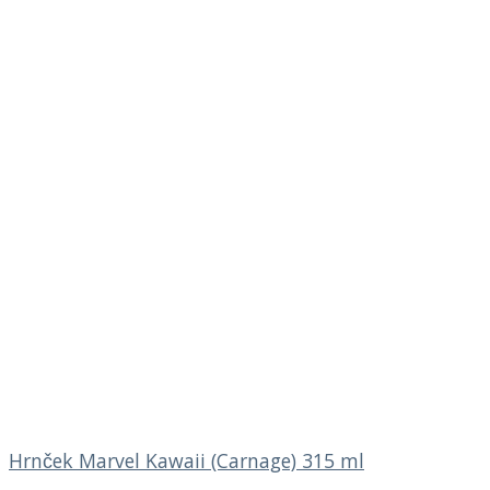
Hrnček Marvel Kawaii (Carnage) 315 ml