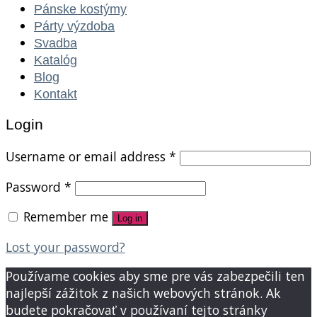
Pánske kostýmy
Párty výzdoba
Svadba
Katalóg
Blog
Kontakt
Login
Username or email address
*
Password
*
Remember me
Log in
Lost your password?
Používame cookies aby sme pre vás zabezpečili ten
najlepší zážitok z našich webových stránok. Ak
budete pokračovať v používaní tejto stránky