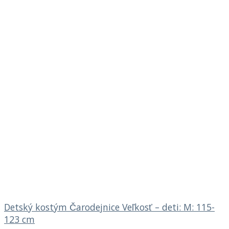
Detský kostým Čarodejnice Veľkosť – deti: M: 115-
123 cm