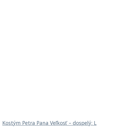
Kostým Petra Pana Veľkosť – dospelý: L