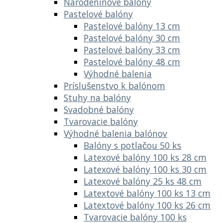
Narodeninové balóny
Pastelové balóny
Pastelové balóny 13 cm
Pastelové balóny 30 cm
Pastelové balóny 33 cm
Pastelové balóny 48 cm
Výhodné balenia
Príslušenstvo k balónom
Stuhy na balóny
Svadobné balóny
Tvarovacie balóny
Výhodné balenia balónov
Balóny s potlačou 50 ks
Latexové balóny 100 ks 28 cm
Latexové balóny 100 ks 30 cm
Latexové balóny 25 ks 48 cm
Latextové balóny 100 ks 13 cm
Latextové balóny 100 ks 26 cm
Tvarovacie balóny 100 ks