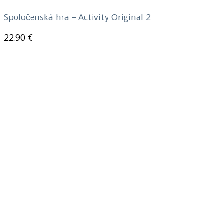
Spoločenská hra – Activity Original 2
22.90
€