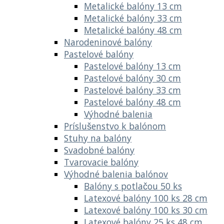
Metalické balóny 13 cm
Metalické balóny 33 cm
Metalické balóny 48 cm
Narodeninové balóny
Pastelové balóny
Pastelové balóny 13 cm
Pastelové balóny 30 cm
Pastelové balóny 33 cm
Pastelové balóny 48 cm
Výhodné balenia
Príslušenstvo k balónom
Stuhy na balóny
Svadobné balóny
Tvarovacie balóny
Výhodné balenia balónov
Balóny s potlačou 50 ks
Latexové balóny 100 ks 28 cm
Latexové balóny 100 ks 30 cm
Latexové balóny 25 ks 48 cm