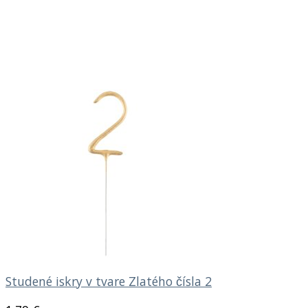
Studené iskry v tvare Zlatého čísla 2