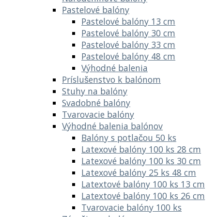
Pastelové balóny
Pastelové balóny 13 cm
Pastelové balóny 30 cm
Pastelové balóny 33 cm
Pastelové balóny 48 cm
Výhodné balenia
Príslušenstvo k balónom
Stuhy na balóny
Svadobné balóny
Tvarovacie balóny
Výhodné balenia balónov
Balóny s potlačou 50 ks
Latexové balóny 100 ks 28 cm
Latexové balóny 100 ks 30 cm
Latexové balóny 25 ks 48 cm
Latextové balóny 100 ks 13 cm
Latextové balóny 100 ks 26 cm
Tvarovacie balóny 100 ks