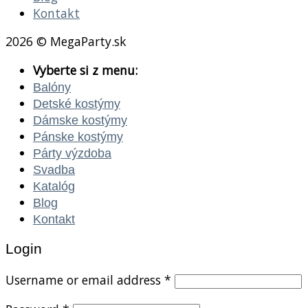
Kontakt
2026 © MegaParty.sk
Vyberte si z menu:
Balóny
Detské kostýmy
Dámske kostýmy
Pánske kostýmy
Párty výzdoba
Svadba
Katalóg
Blog
Kontakt
Login
Username or email address
*