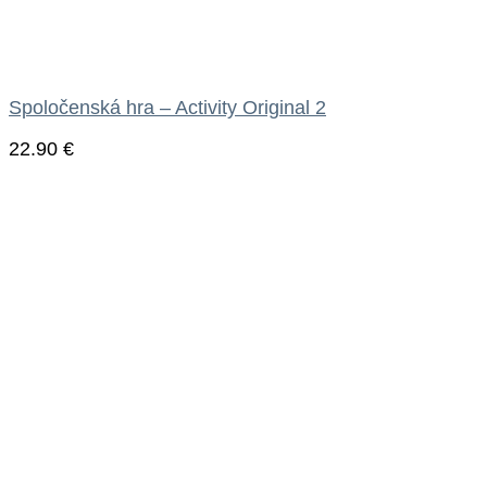
Spoločenská hra – Activity Original 2
22.90
€