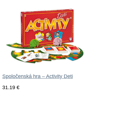
Spoločenská hra – Activity Deti
31.19
€