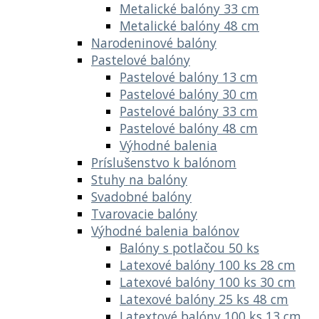
Metalické balóny 33 cm
Metalické balóny 48 cm
Narodeninové balóny
Pastelové balóny
Pastelové balóny 13 cm
Pastelové balóny 30 cm
Pastelové balóny 33 cm
Pastelové balóny 48 cm
Výhodné balenia
Príslušenstvo k balónom
Stuhy na balóny
Svadobné balóny
Tvarovacie balóny
Výhodné balenia balónov
Balóny s potlačou 50 ks
Latexové balóny 100 ks 28 cm
Latexové balóny 100 ks 30 cm
Latexové balóny 25 ks 48 cm
Latextové balóny 100 ks 13 cm