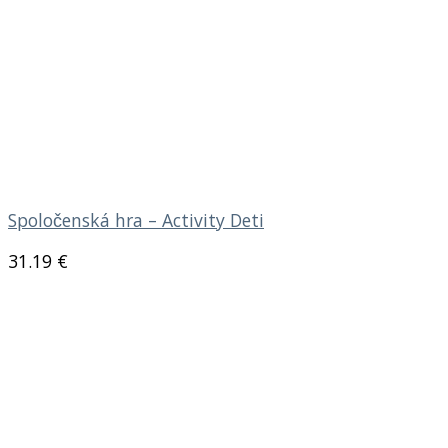
Spoločenská hra – Activity Deti
31.19
€