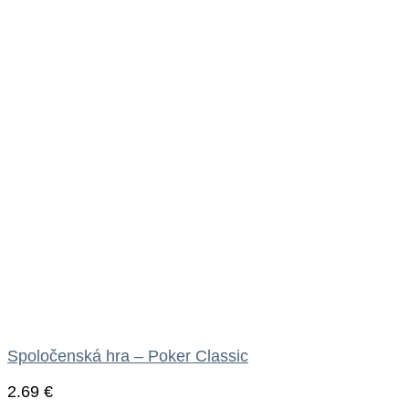
Spoločenská hra – Poker Classic
2.69
€