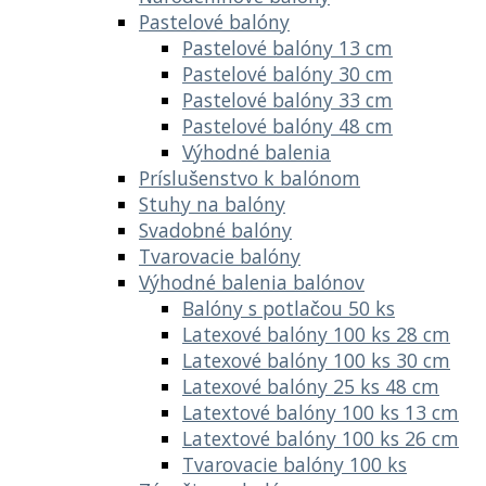
Pastelové balóny
Pastelové balóny 13 cm
Pastelové balóny 30 cm
Pastelové balóny 33 cm
Pastelové balóny 48 cm
Výhodné balenia
Príslušenstvo k balónom
Stuhy na balóny
Svadobné balóny
Tvarovacie balóny
Výhodné balenia balónov
Balóny s potlačou 50 ks
Latexové balóny 100 ks 28 cm
Latexové balóny 100 ks 30 cm
Latexové balóny 25 ks 48 cm
Latextové balóny 100 ks 13 cm
Latextové balóny 100 ks 26 cm
Tvarovacie balóny 100 ks