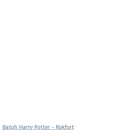
Batoh Harry Potter – Rokfort