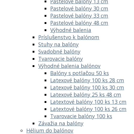
Pastelové balóny 13 cm
Pastelové balóny 30 cm
Pastelové balóny 33 cm
Pastelové balóny 48 cm
Výhodné balenia
Príslušenstvo k balónom
Stuhy na balóny
Svadobné balóny
Tvarovacie balóny
Výhodné balenia balónov
Balóny s potlačou 50 ks
Latexové balóny 100 ks 28 cm
Latexové balóny 100 ks 30 cm
Latexové balóny 25 ks 48 cm
Latextové balóny 100 ks 13 cm
Latextové balóny 100 ks 26 cm
Tvarovacie balóny 100 ks
Závažia na balóny
Hélium do balónov