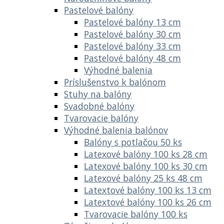
Pastelové balóny
Pastelové balóny 13 cm
Pastelové balóny 30 cm
Pastelové balóny 33 cm
Pastelové balóny 48 cm
Výhodné balenia
Príslušenstvo k balónom
Stuhy na balóny
Svadobné balóny
Tvarovacie balóny
Výhodné balenia balónov
Balóny s potlačou 50 ks
Latexové balóny 100 ks 28 cm
Latexové balóny 100 ks 30 cm
Latexové balóny 25 ks 48 cm
Latextové balóny 100 ks 13 cm
Latextové balóny 100 ks 26 cm
Tvarovacie balóny 100 ks