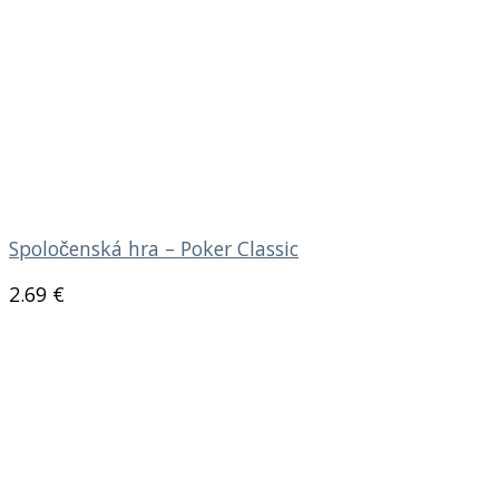
Spoločenská hra – Poker Classic
2.69
€