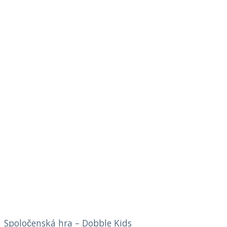
Spoločenská hra – Dobble Kids