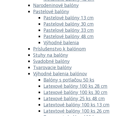
Narodeninové balóny
Pastelové balóny
Pastelové balóny 13 cm
Pastelové balóny 30 cm
Pastelové balóny 33 cm
Pastelové balóny 48 cm
Výhodné balenia
Príslušenstvo k balónom
Stuhy na balóny
Svadobné balóny
Tvarovacie balóny
Výhodné balenia balónov
Balóny s potlačou 50 ks
Latexové balóny 100 ks 28 cm
Latexové balóny 100 ks 30 cm
Latexové balóny 25 ks 48 cm
Latextové balóny 100 ks 13 cm
Latextové balóny 100 ks 26 cm