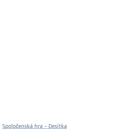
Spoločenská hra – Desítka