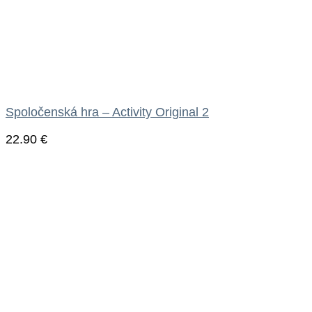
Spoločenská hra – Activity Original 2
22.90
€