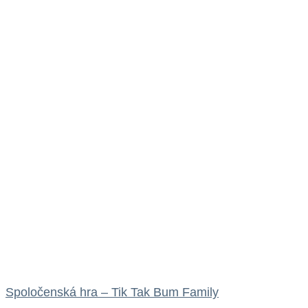
Spoločenská hra – Tik Tak Bum Family