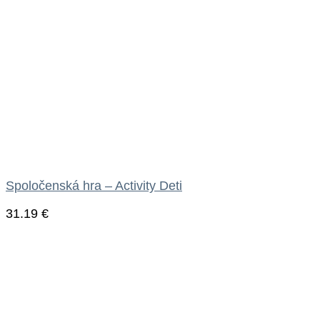
Spoločenská hra – Activity Deti
31.19
€