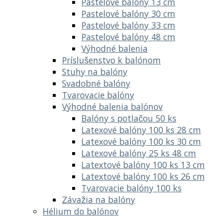
Pastelové balóny 13 cm
Pastelové balóny 30 cm
Pastelové balóny 33 cm
Pastelové balóny 48 cm
Výhodné balenia
Príslušenstvo k balónom
Stuhy na balóny
Svadobné balóny
Tvarovacie balóny
Výhodné balenia balónov
Balóny s potlačou 50 ks
Latexové balóny 100 ks 28 cm
Latexové balóny 100 ks 30 cm
Latexové balóny 25 ks 48 cm
Latextové balóny 100 ks 13 cm
Latextové balóny 100 ks 26 cm
Tvarovacie balóny 100 ks
Závažia na balóny
Hélium do balónov