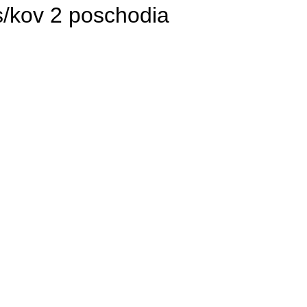
s/kov 2 poschodia