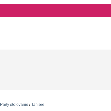
Párty stolovanie
/
Taniere