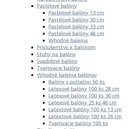
Pastelové balóny
Pastelové balóny 13 cm
Pastelové balóny 30 cm
Pastelové balóny 33 cm
Pastelové balóny 48 cm
Výhodné balenia
Príslušenstvo k balónom
Stuhy na balóny
Svadobné balóny
Tvarovacie balóny
Výhodné balenia balónov
Balóny s potlačou 50 ks
Latexové balóny 100 ks 28 cm
Latexové balóny 100 ks 30 cm
Latexové balóny 25 ks 48 cm
Latextové balóny 100 ks 13 cm
Latextové balóny 100 ks 26 cm
Tvarovacie balóny 100 ks