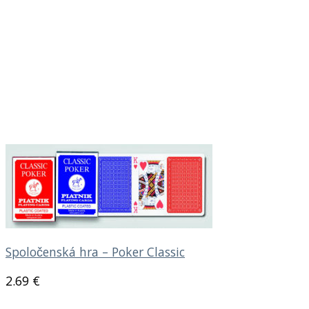
Spoločenská hra – Poker Classic
2.69
€