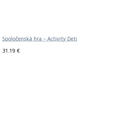
Spoločenská hra – Activity Deti
31.19
€