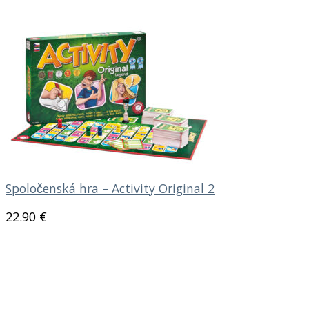
Spoločenská hra – Activity Original 2
22.90
€