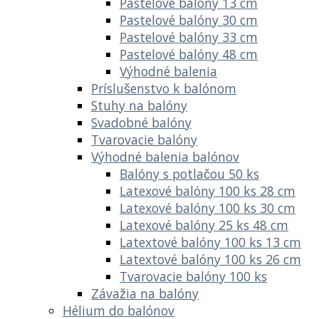
Pastelové balóny 13 cm
Pastelové balóny 30 cm
Pastelové balóny 33 cm
Pastelové balóny 48 cm
Výhodné balenia
Príslušenstvo k balónom
Stuhy na balóny
Svadobné balóny
Tvarovacie balóny
Výhodné balenia balónov
Balóny s potlačou 50 ks
Latexové balóny 100 ks 28 cm
Latexové balóny 100 ks 30 cm
Latexové balóny 25 ks 48 cm
Latextové balóny 100 ks 13 cm
Latextové balóny 100 ks 26 cm
Tvarovacie balóny 100 ks
Závažia na balóny
Hélium do balónov