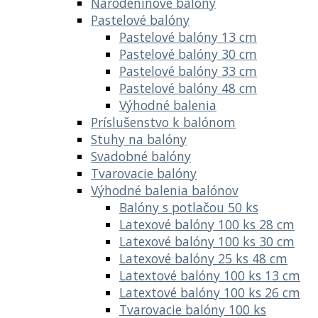
Narodeninové balóny
Pastelové balóny
Pastelové balóny 13 cm
Pastelové balóny 30 cm
Pastelové balóny 33 cm
Pastelové balóny 48 cm
Výhodné balenia
Príslušenstvo k balónom
Stuhy na balóny
Svadobné balóny
Tvarovacie balóny
Výhodné balenia balónov
Balóny s potlačou 50 ks
Latexové balóny 100 ks 28 cm
Latexové balóny 100 ks 30 cm
Latexové balóny 25 ks 48 cm
Latextové balóny 100 ks 13 cm
Latextové balóny 100 ks 26 cm
Tvarovacie balóny 100 ks