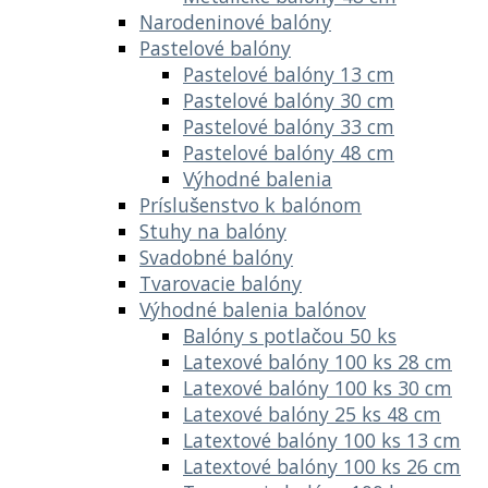
Narodeninové balóny
Pastelové balóny
Pastelové balóny 13 cm
Pastelové balóny 30 cm
Pastelové balóny 33 cm
Pastelové balóny 48 cm
Výhodné balenia
Príslušenstvo k balónom
Stuhy na balóny
Svadobné balóny
Tvarovacie balóny
Výhodné balenia balónov
Balóny s potlačou 50 ks
Latexové balóny 100 ks 28 cm
Latexové balóny 100 ks 30 cm
Latexové balóny 25 ks 48 cm
Latextové balóny 100 ks 13 cm
Latextové balóny 100 ks 26 cm