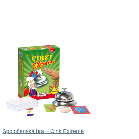
Spoločenská hra – Cink Extreme