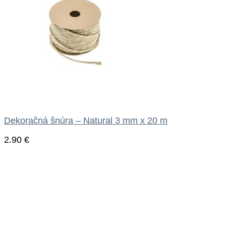
Dekoračná šnúra – Natural 3 mm x 20 m
2.90
€